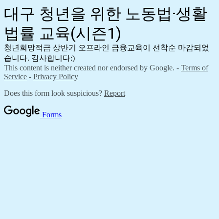
대구 청년을 위한 노동법·생활
법률 교육(시즌1)
청년희망적금 상반기 오프라인 금융교육이 선착순 마감되었
습니다. 감사합니다:)
This content is neither created nor endorsed by Google. -
Terms of
Service
-
Privacy Policy
Does this form look suspicious?
Report
Forms