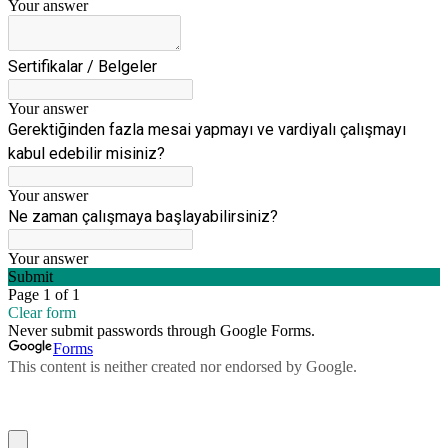
Your answer
Sertifikalar / Belgeler
Your answer
Gerektiğinden fazla mesai yapmayı ve vardiyalı çalışmayı
kabul edebilir misiniz?
Your answer
Ne zaman çalışmaya başlayabilirsiniz?
Your answer
Submit
Page 1 of 1
Clear form
Never submit passwords through Google Forms.
Forms
This content is neither created nor endorsed by Google.