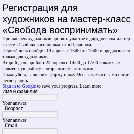
Регистрация для
художников на мастер-класс
«Свобода воспринимать»
Приглашаем художников принять участие в двухдневном мастер-
классе «Свобода воспринимать» в Целинном.
Первый день пройдет 19 апреля с 16:00 до 19:00 и предназначен
только для художников.
Второй день пройдет 22 апреля с 14:00 до 17:00 и включает
совместную работу с незрячими участниками.
Пожалуйста, заполните форму ниже. Мы свяжемся с вами после
регистрации.
Sign in to Google
to save your progress.
Learn more
Имя и фамилия
Your answer
Возраст
Your answer
Email