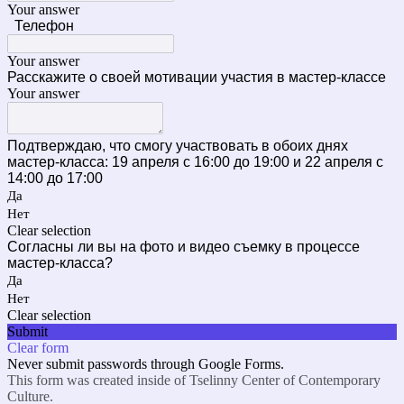
Your answer
Телефон
Your answer
Расскажите о своей мотивации участия в мастер-классе
Your answer
Подтверждаю, что смогу участвовать в обоих днях
мастер-класса: 19 апреля с 16:00 до 19:00 и 22 апреля с
14:00 до 17:00
Да
Нет
Clear selection
Согласны ли вы на фото и видео съемку в процессе
мастер-класса?
Да
Нет
Clear selection
Submit
Clear form
Never submit passwords through Google Forms.
This form was created inside of Tselinny Center of Contemporary
Culture.