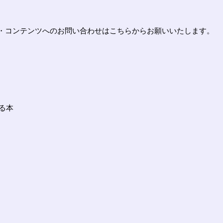
・コンテンツへのお問い合わせはこちらからお願いいたします。
かる本