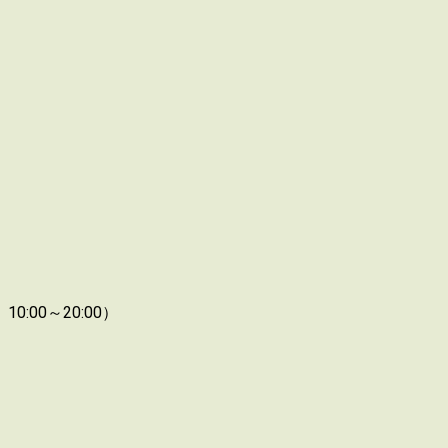
00～20:00）