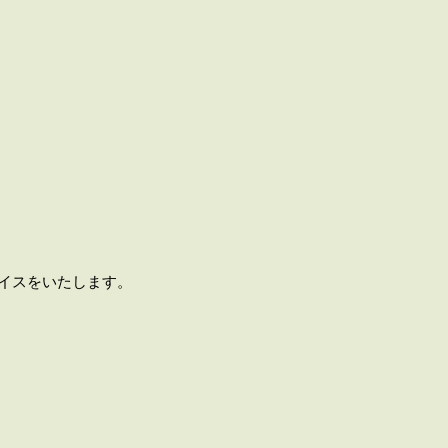
イスをいたします。