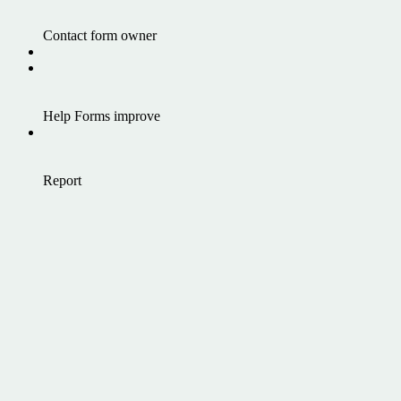
Contact form owner
Help Forms improve
Report