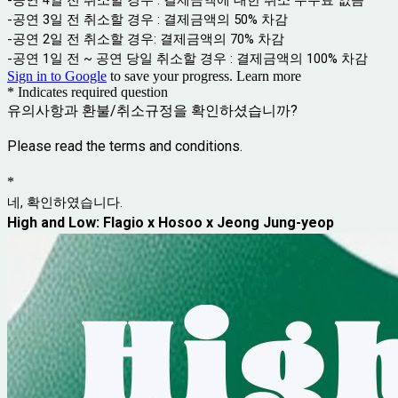
-공연 3일 전 취소할 경우 : 결제금액의 50% 차감
-공연 2일 전 취소할 경우: 결제금액의 70% 차감
-공연 1일 전 ~ 공연 당일 취소할 경우 : 결제금액의 100% 차감
Sign in to Google
to save your progress.
Learn more
* Indicates required question
유의사항과 환불/취소규정을 확인하셨습니까?
Please read the terms and conditions.
*
네, 확인하였습니다.
High and Low: Flagio x Hosoo x Jeong Jung-yeop