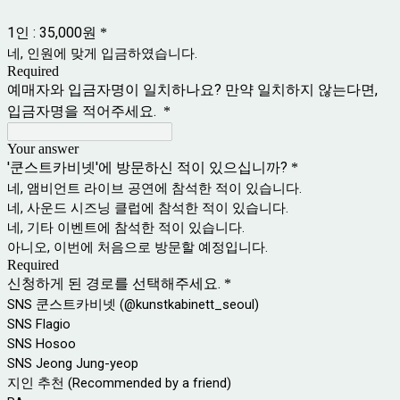
1인 : 35,000원
*
네, 인원에 맞게 입금하였습니다.
Required
예매자와 입금자명이 일치하나요? 만약 일치하지 않는다면,
입금자명을 적어주세요.
*
Your answer
'쿤스트카비넷'에 방문하신 적이 있으십니까?
*
네, 앰비언트 라이브 공연에 참석한 적이 있습니다.
네, 사운드 시즈닝 클럽에 참석한 적이 있습니다.
네, 기타 이벤트에 참석한 적이 있습니다.
아니오, 이번에 처음으로 방문할 예정입니다.
Required
신청하게 된 경로를 선택해주세요.
*
SNS 쿤스트카비넷 (@kunstkabinett_seoul)
SNS Flagio
SNS Hosoo
SNS Jeong Jung-yeop
지인 추천 (Recommended by a friend)