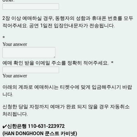
2장 이상 예매하실 경우, 동행자의 성함과 휴대폰 번호를 모두
적어주세요. 공연 1일전 입장안내문자가 전송됩니다.
*
Your answer
예매 확인 받을 이메일 주소를 정확히 적어주세요.
*
Your answer
아래의 계좌로 예매하시는 티켓수에 맞게 입금해주시기 바랍
니다.
신청한 당일 자정까지 예매가 완료 되지 않을 경우 자동취소
처리됩니다.
✔️
신한은행 110-631-223972
(HAN DONGHOON 쿤스트 카비넷)