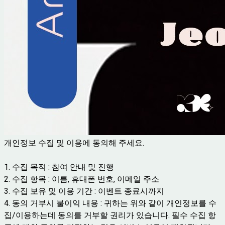
개인정보 수집 및 이용에 동의해 주세요.
1. 수집 목적 : 참여 안내 및 진행
2. 수집 항목 : 이름, 휴대폰 번호, 이메일 주소
3. 수집 보유 및 이용 기간 : 이벤트 종료시까지
4. 동의 거부시 불이익 내용 : 귀하는 위와 같이 개인정보를 수
집/이용하는데 동의를 거부할 권리가 있습니다. 필수 수집 항