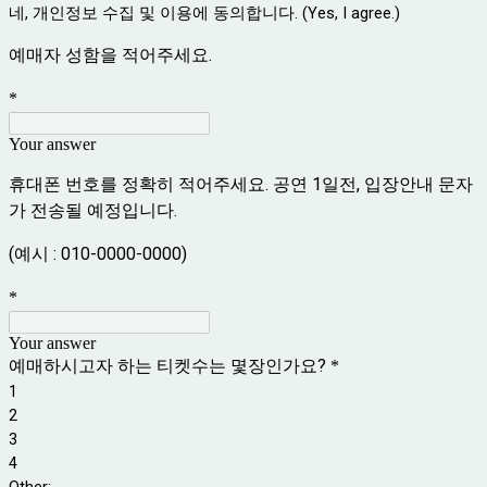
네, 개인정보 수집 및 이용에 동의합니다. (Yes, I agree.)
예매자 성함을 적어주세요.
*
Your answer
휴대폰 번호를 정확히 적어주세요. 공연 1일전, 입장안내 문자
가 전송될 예정입니다.
(예시 : 010-0000-0000)
*
Your answer
예매하시고자 하는 티켓수는 몇장인가요?
*
1
2
3
4
Other: