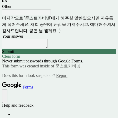
RA
Other:
마지막으로 '쿤스트카비넷'에게 해주실 말씀있으시면 자유롭
게 적어주세요. 저희 공연에 관심을 가져주시고, 예매해주셔서
감사드립니다. 공연 날 뵐게요. :)
Your answer
Submit
Clear form
Never submit passwords through Google Forms.
This form was created inside of 쿤스트카비넷.
Does this form look suspicious?
Report
Forms
Help and feedback