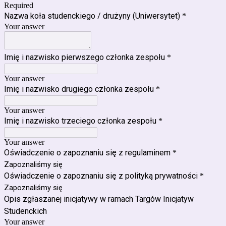
Required
Nazwa koła studenckiego / drużyny (Uniwersytet)
*
Your answer
Imię i nazwisko pierwszego członka zespołu
*
Your answer
Imię i nazwisko drugiego członka zespołu
*
Your answer
Imię i nazwisko trzeciego członka zespołu
*
Your answer
Oświadczenie o zapoznaniu się z regulaminem
*
Zapoznaliśmy się
Oświadczenie o zapoznaniu się z polityką prywatności
*
Zapoznaliśmy się
Opis zgłaszanej inicjatywy w ramach Targów Inicjatyw
Studenckich
Your answer