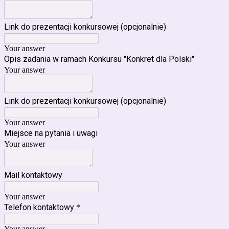
Link do prezentacji konkursowej (opcjonalnie)
Your answer
Opis zadania w ramach Konkursu "Konkret dla Polski"
Your answer
Link do prezentacji konkursowej (opcjonalnie)
Your answer
Miejsce na pytania i uwagi
Your answer
Mail kontaktowy
Your answer
Telefon kontaktowy
*
Your answer