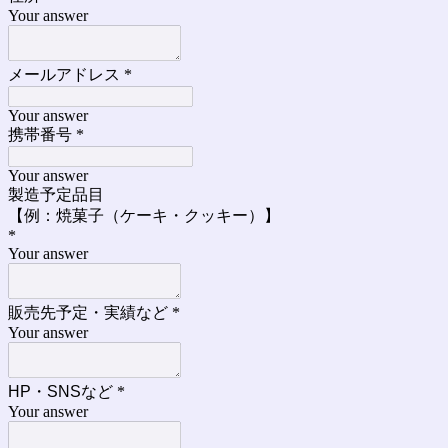
Your answer
メールアドレス
*
Your answer
携帯番号
*
Your answer
製造予定品目
【例：焼菓子（ケーキ・クッキー）】
*
Your answer
販売先予定・実績など
*
Your answer
HP・SNSなど
*
Your answer