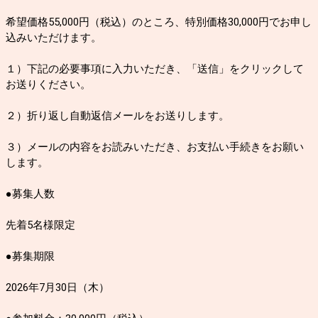
希望価格55,000円（税込）のところ、特別価格30,000円でお申し
込みいただけます。
１）下記の必要事項に入力いただき、「送信」をクリックして
お送りください。
２）折り返し自動返信メールをお送りします。
３）メールの内容をお読みいただき、お支払い手続きをお願い
します。
●募集人数
先着5名様限定
●募集期限
2026年7月30日（木）