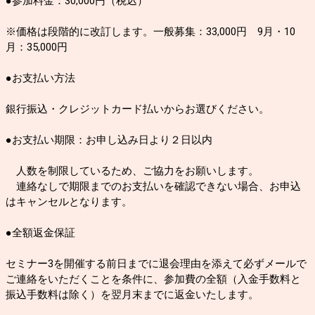
●参加料金：30,000円（税込）
※価格は段階的に改訂します。一般募集：33,000円 9月・10
月：35,000円
●お支払い方法
銀行振込・クレジットカード払いからお選びください。
●お支払い期限：お申し込み日より２日以内
人数を制限しているため、ご協力をお願いします。
連絡なしで期限までのお支払いを確認できない場合、お申込
はキャンセルとなります。
●全額返金保証
セミナー3を開催する前日までに退会理由を添えて必ずメールで
ご連絡をいただくことを条件に、参加費の全額（入金手数料と
振込手数料は除く）を翌月末までに返金いたします。