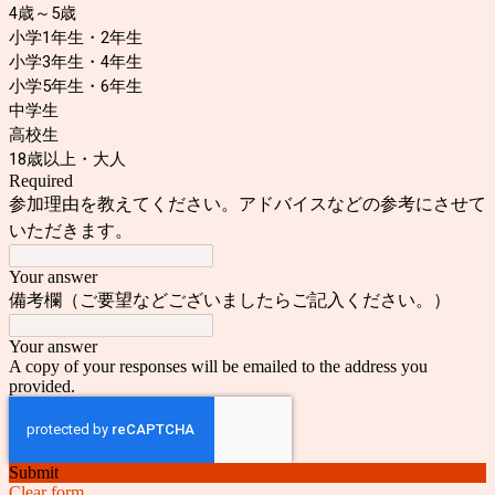
4歳～5歳
小学1年生・2年生
小学3年生・4年生
小学5年生・6年生
中学生
高校生
18歳以上・大人
Required
参加理由を教えてください。アドバイスなどの参考にさせて
いただきます。
Your answer
備考欄（ご要望などございましたらご記入ください。）
Your answer
A copy of your responses will be emailed to the address you
provided.
Submit
Clear form