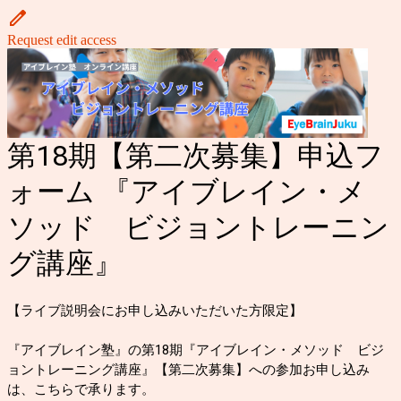
Request edit access
第18期【第二次募集】申込フ
ォーム 『アイブレイン・メ
ソッド ビジョントレーニン
グ講座』
【ライブ説明会にお申し込みいただいた方限定】
『アイブレイン塾』の第18期『アイブレイン・メソッド ビジ
ョントレーニング講座』【第二次募集】への参加お申し込み
は、こちらで承ります。