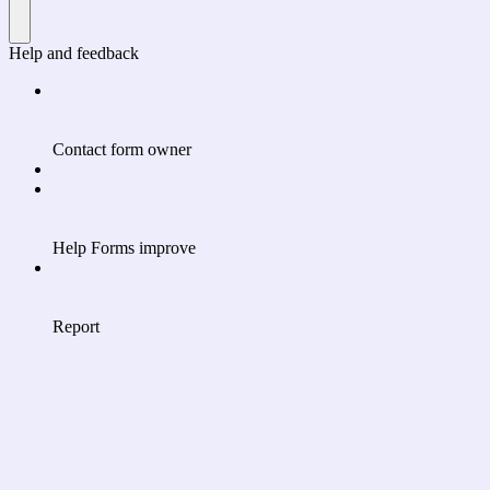
Help and feedback
Contact form owner
Help Forms improve
Report