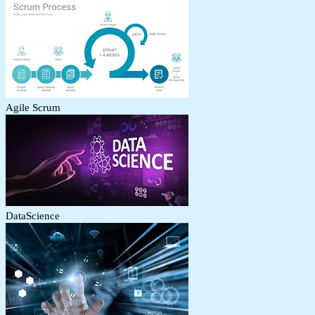
Agile Scrum
DataScience