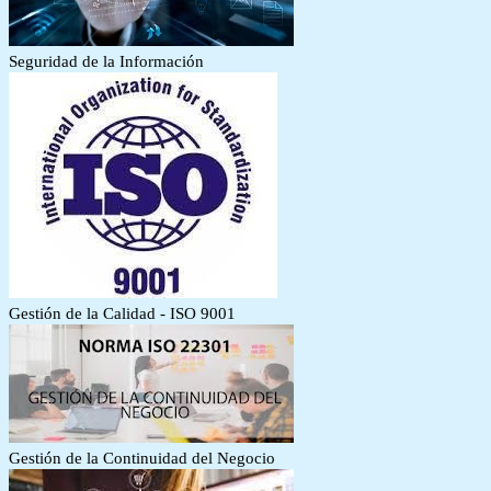
Seguridad de la Información
Gestión de la Calidad - ISO 9001
Gestión de la Continuidad del Negocio