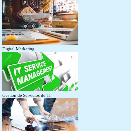
Digital Marketing
Gestion de Servicios de TI