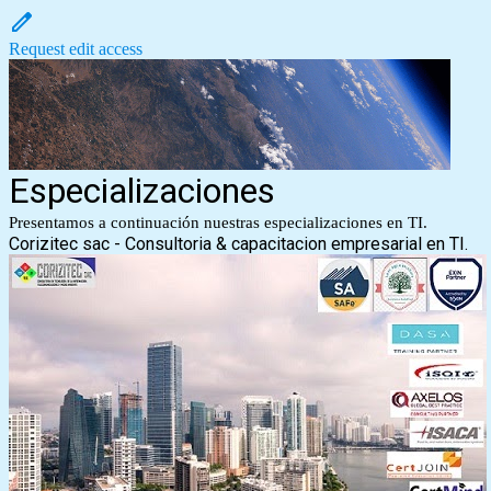
Request edit access
Especializaciones
Presentamos a continuación nuestras especializaciones en TI.
Corizitec sac - Consultoria & capacitacion empresarial en TI.