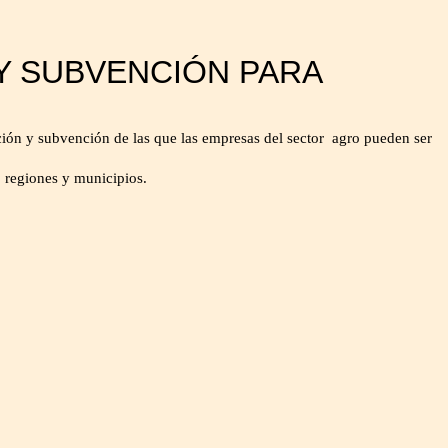
 Y SUBVENCIÓN PARA
n y subvención de las que las empresas del sector agro pueden ser
 regiones y municipios.