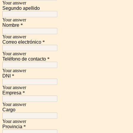
Your answer
Segundo apellido
Your answer
Nombre
*
Your answer
Correo electrónico
*
Your answer
Teléfono de contacto
*
Your answer
DNI
*
Your answer
Empresa
*
Your answer
Cargo
Your answer
Provincia
*