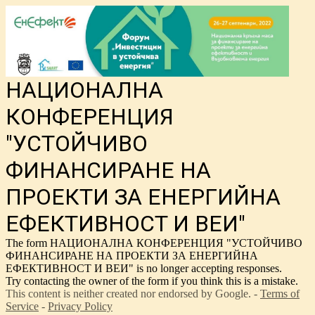
НАЦИОНАЛНА
КОНФЕРЕНЦИЯ
"УСТОЙЧИВО
ФИНАНСИРАНЕ НА
ПРОЕКТИ ЗА ЕНЕРГИЙНА
ЕФЕКТИВНОСТ И ВЕИ"
The form НАЦИОНАЛНА КОНФЕРЕНЦИЯ "УСТОЙЧИВО
ФИНАНСИРАНЕ НА ПРОЕКТИ ЗА ЕНЕРГИЙНА
ЕФЕКТИВНОСТ И ВЕИ" is no longer accepting responses.
Try contacting the owner of the form if you think this is a mistake.
This content is neither created nor endorsed by Google. -
Terms of
Service
-
Privacy Policy