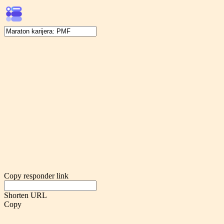
Copy responder link
Shorten URL
Copy