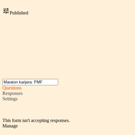
Published
Questions
Responses
Settings
This form isn't accepting responses.
Manage