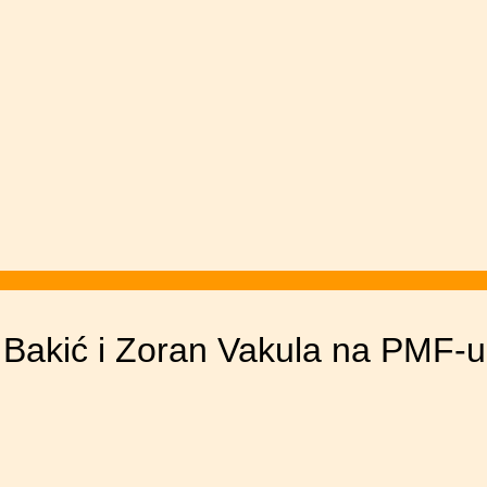
ić i Zoran Vakula na PMF-u, 