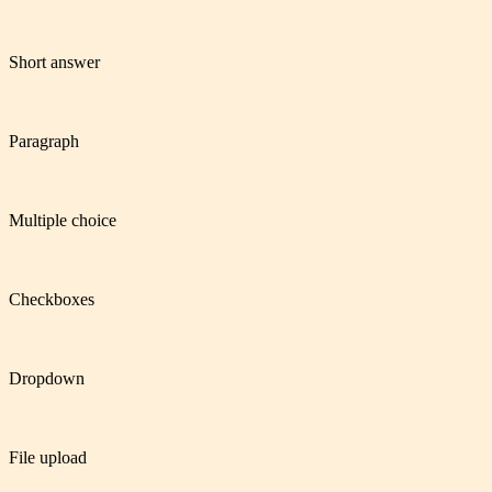
Short answer
Paragraph
Multiple choice
Checkboxes
Dropdown
File upload