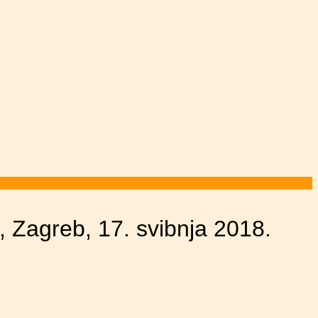
Zagreb, 17. svibnja 2018.