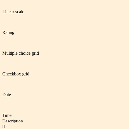
Linear scale
Rating
Multiple choice grid
Checkbox grid
Date
Time
Description
