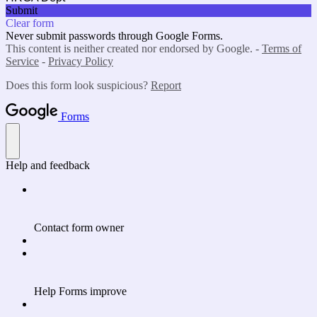
Submit
Clear form
Never submit passwords through Google Forms.
This content is neither created nor endorsed by Google. -
Terms of
Service
-
Privacy Policy
Does this form look suspicious?
Report
Forms
Help and feedback
Contact form owner
Help Forms improve