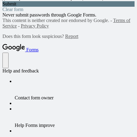
Submit
Clear form
Never submit passwords through Google Forms.
This content is neither created nor endorsed by Google. -
Terms of
Service
-
Privacy Policy
Does this form look suspicious?
Report
Forms
Help and feedback
Contact form owner
Help Forms improve