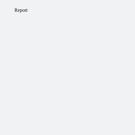
Report