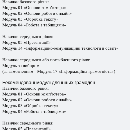
Навички базового рівня:
Модуль 01 «Основи комп’ютера»
Модуль 02 «Основи роботи онлайн»
Модуль 03 «Обробка тексту»
Модуль 04 «Робота з таблицями»
Навички середнього рівня:
Модуль 05 «Презентації»
Модуль 14 «Інформаційно-комунікаційні технології в освіті»
Навички середнього або поглибленного рівня:
Модуль за вибором
(за замовченням - Модуль 17 «Інформаційна грамотність»)
Рекомендовані модулі для інших грамодян
Навички базового рівня:
Модуль 01 «Основи комп’ютера»
Модуль 02 «Основи роботи онлайн»
Модуль 03 «Обробка тексту»
Модуль 04 «Робота з таблицями»
Навички середнього рівня:
Модуль 05 «Презентації»