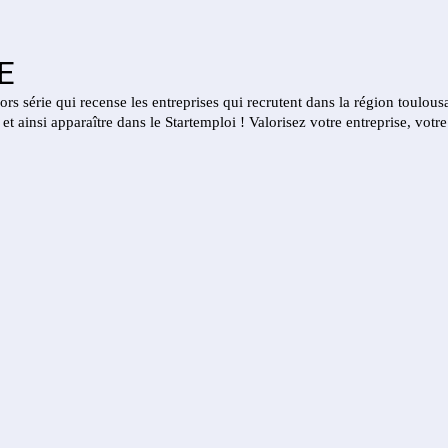
E
s série qui recense les entreprises qui recrutent dans la région toulous
ainsi apparaître dans le Startemploi ! Valorisez votre entreprise, votre 