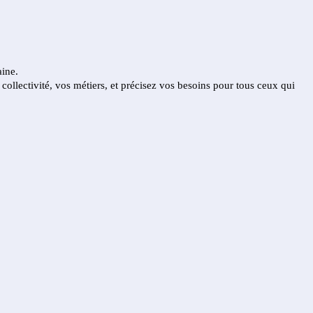
aine.
collectivité, vos métiers, et précisez vos besoins pour tous ceux qui