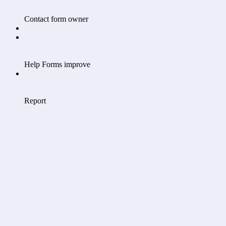
Contact form owner
Help Forms improve
Report