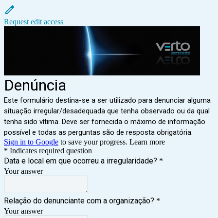
Request edit access
Denúncia
Este formulário destina-se a ser utilizado para denunciar alguma
situação irregular/desadequada que tenha observado ou da qual
tenha sido vítima. Deve ser fornecida o máximo de informação
possível e todas as perguntas são de resposta obrigatória.
Sign in to Google
to save your progress.
Learn more
* Indicates required question
Data e local em que ocorreu a irregularidade?
*
Your answer
Relação do denunciante com a organização?
*
Your answer