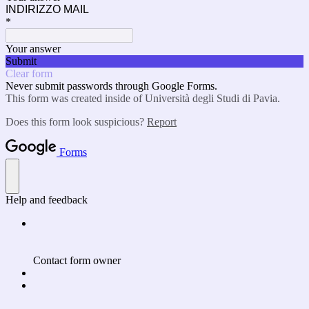
INDIRIZZO MAIL
*
Your answer
Submit
Clear form
Never submit passwords through Google Forms.
This form was created inside of Università degli Studi di Pavia.
Does this form look suspicious?
Report
Forms
Help and feedback
Contact form owner