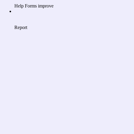
Help Forms improve
Report