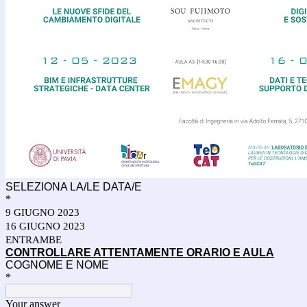
SELEZIONA LA/LE DATA/E
*
9 GIUGNO 2023
16 GIUGNO 2023
ENTRAMBE
CONTROLLARE ATTENTAMENTE ORARIO E AULA
COGNOME E NOME
*
Your answer