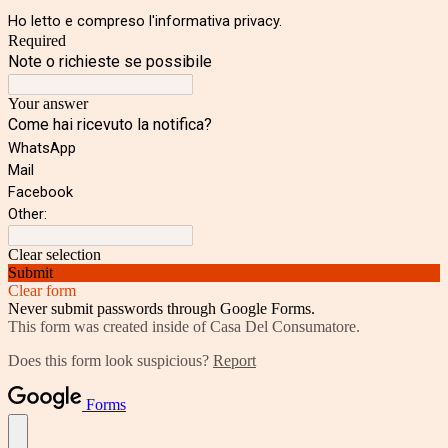
Ho letto e compreso l'informativa privacy.
Required
Note o richieste se possibile
Your answer
Come hai ricevuto la notifica?
WhatsApp
Mail
Facebook
Other:
Clear selection
Submit
Clear form
Never submit passwords through Google Forms.
This form was created inside of Casa Del Consumatore.
Does this form look suspicious?
Report
Forms