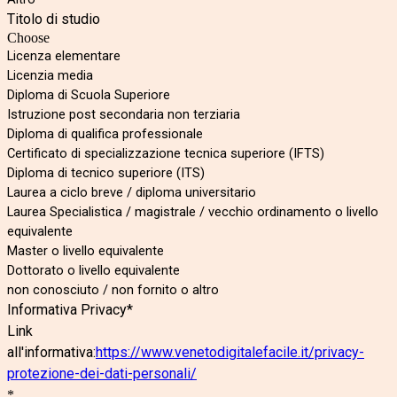
Titolo di studio
Choose
Licenza elementare
Licenzia media
Diploma di Scuola Superiore
Istruzione post secondaria non terziaria
Diploma di qualifica professionale
Certificato di specializzazione tecnica superiore (IFTS)
Diploma di tecnico superiore (ITS)
Laurea a ciclo breve / diploma universitario
Laurea Specialistica / magistrale / vecchio ordinamento o livello
equivalente
Master o livello equivalente
Dottorato o livello equivalente
non conosciuto / non fornito o altro
Informativa Privacy*
Link
all'informativa:
https://www.venetodigitalefacile.it/privacy-
protezione-dei-dati-personali/
*