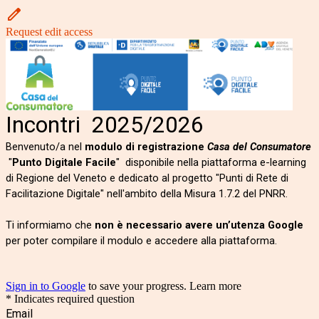
Request edit access
Incontri 2025/2026
Benvenuto/a nel
modulo di registrazione
Casa del Consumatore
"
Punto Digitale Facile
" disponibile nella piattaforma e-learning
di Regione del Veneto e dedicato al progetto "Punti di Rete di
Facilitazione Digitale" nell'ambito della Misura 1.7.2 del PNRR.
Ti informiamo che
non è necessario avere un’utenza Google
per poter compilare il modulo e accedere alla piattaforma.
Sign in to Google
to save your progress.
Learn more
* Indicates required question
Email