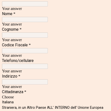
Your answer
Nome
*
Your answer
Cognome
*
Your answer
Codice Fiscale
*
Your answer
Telefono/cellulare
Your answer
Indirizzo
*
Your answer
Cittadinanza
*
Choose
Italiana
Straniera, in un Altro Paese ALL' INTERNO dell' Unione Europea