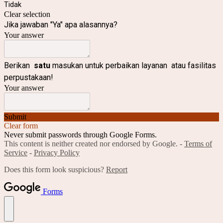
Tidak
Clear selection
Jika jawaban "Ya" apa alasannya?
Your answer
Berikan
satu
masukan untuk perbaikan layanan atau fasilitas
perpustakaan!
Your answer
Submit
Clear form
Never submit passwords through Google Forms.
This content is neither created nor endorsed by Google. -
Terms of
Service
-
Privacy Policy
Does this form look suspicious?
Report
Forms