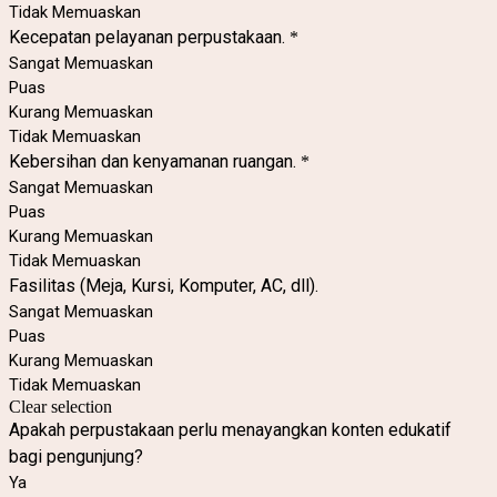
Tidak Memuaskan
Kecepatan pelayanan perpustakaan.
*
Sangat Memuaskan
Puas
Kurang Memuaskan
Tidak Memuaskan
Kebersihan dan kenyamanan ruangan.
*
Sangat Memuaskan
Puas
Kurang Memuaskan
Tidak Memuaskan
Fasilitas (Meja, Kursi, Komputer, AC, dll).
Sangat Memuaskan
Puas
Kurang Memuaskan
Tidak Memuaskan
Clear selection
Apakah perpustakaan perlu menayangkan konten edukatif
bagi pengunjung?
Ya