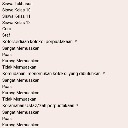
Siswa Takhasus
Siswa Kelas 10
Siswa Kelas 11
Siswa Kelas 12
Guru
Staf
Ketersediaan koleksi perpustakaan.
*
Sangat Memuaskan
Puas
Kurang Memuaskan
Tidak Memuaskan
Kemudahan menemukan koleksi yang dibutuhkan.
*
Sangat Memuaskan
Puas
Kurang Memuaskan
Tidak Memuaskan
Keramahan Ustaz/zah perpustakaan.
*
Sangat Memuaskan
Puas
Kurang Memuaskan