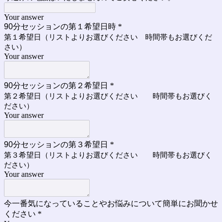
Your answer
90分セッションの第１希望日時
*
第１希望日（リストよりお選びください 時間帯もお選びくだ
さい）
Your answer
90分セッションの第２希望日
*
第２希望日（リストよりお選びください 時間帯もお選びく
ださい）
Your answer
90分セッションの第３希望日
*
第３希望日（リストよりお選びください 時間帯もお選びく
ださい）
Your answer
今一番気になっていることやお悩みについて簡単にお聞かせ
ください
*