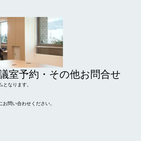
約・会議室予約・その他お問合せ
ムとなります。
）
ス宛にお問い合わせください。