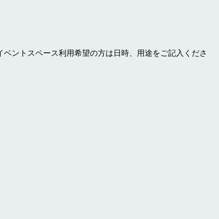
イベントスペース利用希望の方は日時、用途をご記入くださ