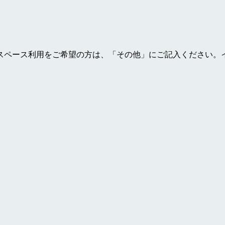
スペース利用をご希望の方は、「その他」にご記入ください。