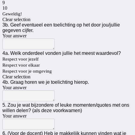
9
10
Geweldig!
Clear selection
3b. Geef eventueel een toelichting op het door jou/jullie
gegeven cijfer.
Your answer
4a. Welk onderdeel vonden jullie het meest waardevol?
Respect voor jezelf
Respect voor elkaar
Respect voor je omgeving
Clear selection
4b. Graag horen we je toelichting hierop.
Your answer
5. Zou je wat bijzondere of leuke momenten/quotes met ons
willen delen? (als deze voorkwamen)
Your answer
6. (Voor de docent) Heb je makkelijk kunnen vinden wat je