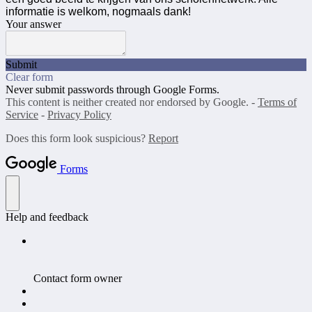
informatie is welkom, nogmaals dank!
Your answer
Submit
Clear form
Never submit passwords through Google Forms.
This content is neither created nor endorsed by Google. -
Terms of
Service
-
Privacy Policy
Does this form look suspicious?
Report
Forms
Help and feedback
Contact form owner