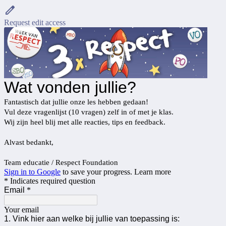
Request edit access
Wat vonden jullie?
Fantastisch dat jullie onze les hebben gedaan!
Vul deze vragenlijst (10 vragen) zelf in of met je klas.
Wij zijn heel blij met alle reacties, tips en feedback.
Alvast bedankt,
Team educatie / Respect Foundation
Sign in to Google
to save your progress.
Learn more
* Indicates required question
Email
*
Your email
1. Vink hier aan welke bij jullie van toepassing is: