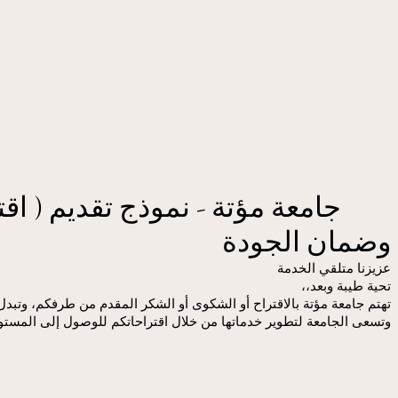
جامعة مؤتة - نموذج تقديم ( اق
وضمان الجودة
عزيزنا متلقي الخدمة
تحية طيبة وبعد،،
تهتم جامعة مؤتة بالاقتراح أو الشكوى أو الشكر المقدم من طرفكم، وتب
وتسعى الجامعة لتطوير خدماتها من خلال اقتراحاتكم للوصول إلى المستوى