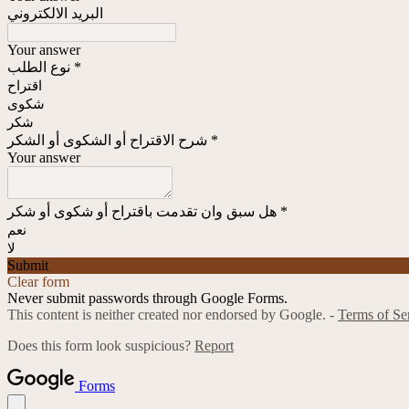
البريد الالكتروني
Your answer
نوع الطلب
*
اقتراح
شكوى
شكر
شرح الاقتراح أو الشكوى أو الشكر
*
Your answer
هل سبق وان تقدمت باقتراح أو شكوى أو شكر
*
نعم
لا
Submit
Clear form
Never submit passwords through Google Forms.
This content is neither created nor endorsed by Google. -
Terms of Se
Does this form look suspicious?
Report
Forms