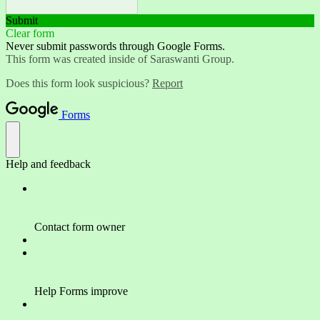
Submit
Clear form
Never submit passwords through Google Forms.
This form was created inside of Saraswanti Group.
Does this form look suspicious?
Report
Forms
Help and feedback
Contact form owner
Help Forms improve