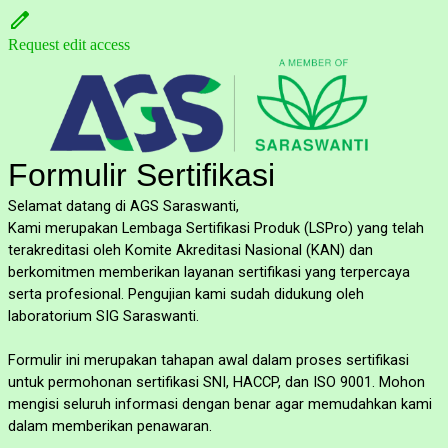
Request edit access
Formulir Sertifikasi
Selamat datang di AGS Saraswanti,
Kami merupakan Lembaga Sertifikasi Produk (LSPro) yang telah
terakreditasi oleh Komite Akreditasi Nasional (KAN) dan
berkomitmen memberikan layanan sertifikasi yang terpercaya
serta profesional. Pengujian kami sudah didukung oleh
laboratorium SIG Saraswanti.
Formulir ini merupakan tahapan awal dalam proses sertifikasi
untuk permohonan sertifikasi SNI, HACCP, dan ISO 9001. Mohon
mengisi seluruh informasi dengan benar agar memudahkan kami
dalam memberikan penawaran.