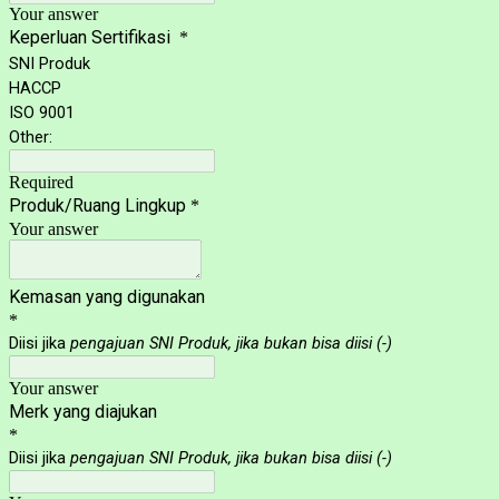
Your answer
Keperluan Sertifikasi
*
SNI Produk
HACCP
ISO 9001
Other:
Required
Produk/Ruang Lingkup
*
Your answer
Kemasan yang digunakan
*
Diisi jika
pengajuan SNI Produk, jika bukan bisa diisi (-)
Your answer
Merk yang diajukan
*
Diisi jika
pengajuan SNI Produk, jika bukan bisa diisi (-)