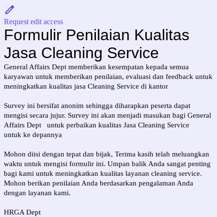
Request edit access
Formulir Penilaian Kualitas
Jasa Cleaning Service
General Affairs Dept memberikan kesempatan kepada semua
karyawan untuk memberikan penilaian, evaluasi dan feedback untuk
meningkatkan kualitas jasa Cleaning Service di kantor
Survey ini bersifat anonim sehingga diharapkan peserta dapat
mengisi secara jujur. Survey ini akan menjadi masukan bagi
General
Affairs Dept
untuk perbaikan kualitas
Jasa Cleaning Service
untuk
ke depannya
Mohon diisi dengan tepat dan bijak, Terima kasih telah meluangkan
waktu untuk mengisi formulir ini. Umpan balik Anda sangat penting
bagi kami untuk meningkatkan kualitas layanan cleaning service.
Mohon berikan penilaian Anda berdasarkan pengalaman Anda
dengan layanan kami.
HRGA Dept