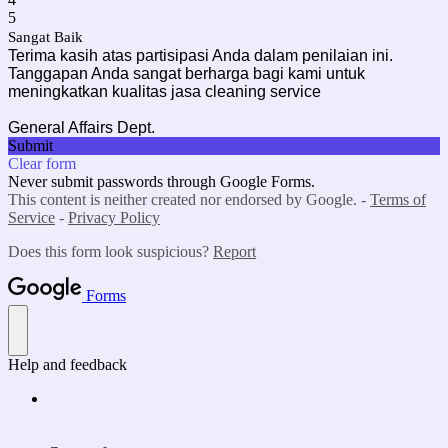
5
Sangat Baik
Terima kasih atas partisipasi Anda dalam penilaian ini.
Tanggapan Anda sangat berharga bagi kami untuk
meningkatkan kualitas jasa cleaning service
General Affairs Dept.
Submit
Clear form
Never submit passwords through Google Forms.
This content is neither created nor endorsed by Google. -
Terms of
Service
-
Privacy Policy
Does this form look suspicious?
Report
Forms
Help and feedback