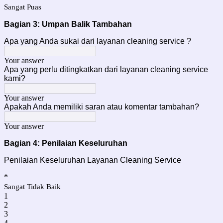
Sangat Puas
Bagian 3: Umpan Balik Tambahan
Apa yang Anda sukai dari layanan cleaning service ?
Your answer
Apa yang perlu ditingkatkan dari layanan cleaning service
kami?
Your answer
Apakah Anda memiliki saran atau komentar tambahan?
Your answer
Bagian 4: Penilaian Keseluruhan
Penilaian Keseluruhan Layanan Cleaning Service
*
Sangat Tidak Baik
1
2
3
4