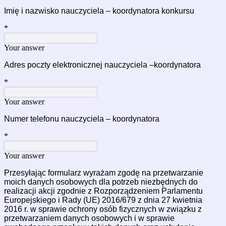
Imię i nazwisko nauczyciela – koordynatora konkursu 
*
Your answer
Adres poczty elektronicznej nauczyciela –koordynatora 
*
Your answer
Numer telefonu nauczyciela – koordynatora 
*
Your answer
Przesyłając formularz wyrażam zgodę na przetwarzanie
moich danych osobowych dla potrzeb niezbędnych do
realizacji akcji zgodnie z Rozporządzeniem Parlamentu
Europejskiego i Rady (UE) 2016/679 z dnia 27 kwietnia
2016 r. w sprawie ochrony osób fizycznych w związku z
przetwarzaniem danych osobowych i w sprawie