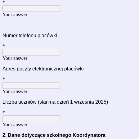
*
Your answer
Numer telefonu placówki
*
Your answer
Adres poczty elektronicznej placówki
*
Your answer
Liczba uczniów
(stan na dzień 1 września 2025)
*
Your answer
2. Dane dotyczące szkolnego Koordynatora