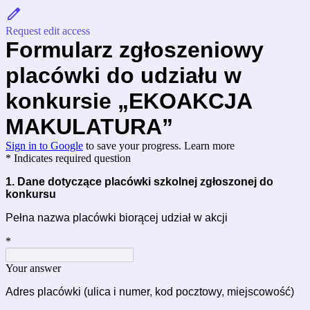
Request edit access
Formularz zgłoszeniowy
placówki do udziału
w
konkursie
„EKOAKCJA
MAKULATURA”
Sign in to Google
to save your progress.
Learn more
* Indicates required question
1. Dane dotyczące placówki szkolnej zgłoszonej do
konkursu
Pełna nazwa placówki biorącej udział w akcji
*
Your answer
Adres placówki (ulica i numer, kod pocztowy, miejscowość)