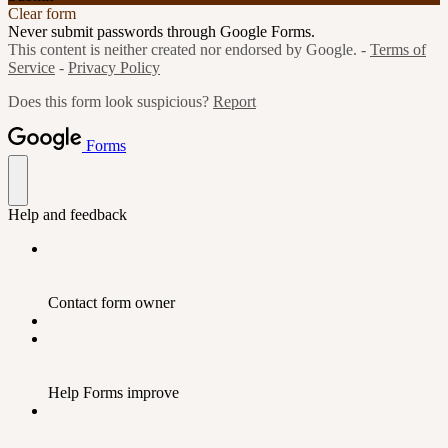
Clear form
Never submit passwords through Google Forms.
This content is neither created nor endorsed by Google. -
Terms of
Service
-
Privacy Policy
Does this form look suspicious?
Report
Forms
Help and feedback
Contact form owner
Help Forms improve