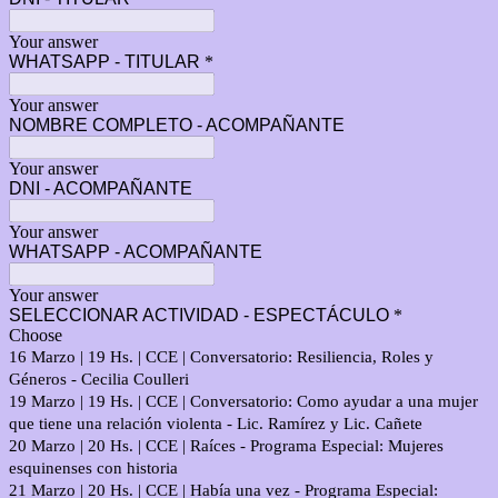
Your answer
WHATSAPP - TITULAR
*
Your answer
NOMBRE COMPLETO - ACOMPAÑANTE
Your answer
DNI - ACOMPAÑANTE
Your answer
WHATSAPP - ACOMPAÑANTE
Your answer
SELECCIONAR ACTIVIDAD - ESPECTÁCULO
*
Choose
16 Marzo | 19 Hs. | CCE | Conversatorio: Resiliencia, Roles y
Géneros - Cecilia Coulleri
19 Marzo | 19 Hs. | CCE | Conversatorio: Como ayudar a una mujer
que tiene una relación violenta - Lic. Ramírez y Lic. Cañete
20 Marzo | 20 Hs. | CCE | Raíces - Programa Especial: Mujeres
esquinenses con historia
21 Marzo | 20 Hs. | CCE | Había una vez - Programa Especial: