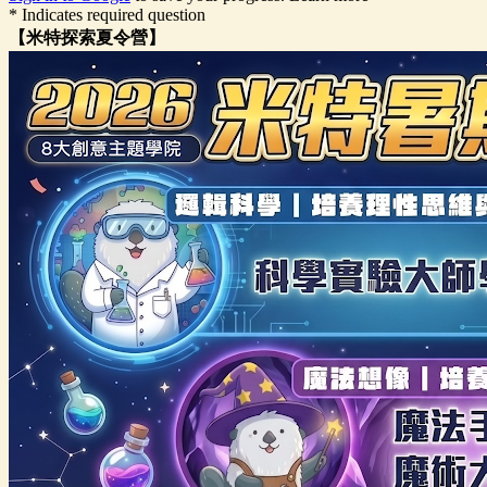
* Indicates required question
【米特探索夏令營】