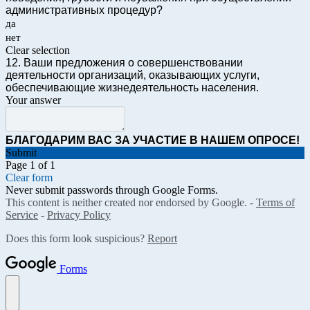
административных процедур?
да
нет
Clear selection
12. Ваши предложения о совершенствовании
деятельности организаций, оказывающих услуги,
обеспечивающие жизнедеятельность населения.
Your answer
БЛАГОДАРИМ ВАС ЗА УЧАСТИЕ В НАШЕМ ОПРОСЕ!
Submit
Page 1 of 1
Clear form
Never submit passwords through Google Forms.
This content is neither created nor endorsed by Google. -
Terms of
Service
-
Privacy Policy
Does this form look suspicious?
Report
Forms