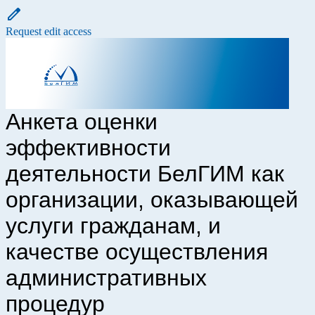
Request edit access
Анкета оценки
эффективности
деятельности БелГИМ как
организации, оказывающей
услуги гражданам, и
качестве осуществления
административных
процедур