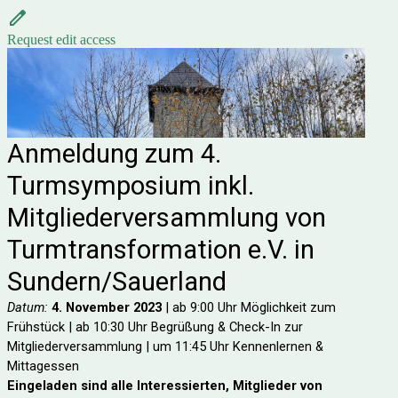
Request edit access
Anmeldung zum 4.
Turmsymposium inkl.
Mitgliederversammlung
von
Turmtransformation e.V. in
Sundern/Sauerland
Datum:
4. November 2023
| ab 9:00 Uhr Möglichkeit zum
Frühstück | ab 10:30 Uhr Begrüßung & Check-In zur
Mitgliederversammlung | um 11:45 Uhr Kennenlernen &
Mittagessen
Eingeladen sind alle Interessierten, Mitglieder von