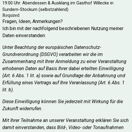
19:00 Uhr: Abendessen & Ausklang im Gasthof Willecke in
Sundern-Stockum (selbstzahlend)
Required
Fragen, Ideen, Anmerkungen?
Ich bin mit der nachfolgend beschriebenen Nutzung meiner
Daten einverstanden:
Unter Beachtung der europäischen Datenschutz-
Grundverordnung (DSGVO) verarbeiten wir die im 
Zusammenhang mit Ihrer Anmeldung zu einer Veranstaltung 
erhobenen Daten auf Basis Ihrer dabei erteilten Einwilligung 
(Art. 6 Abs. 1 lit. a) sowie auf Grundlage der Anbahnung und 
Erfüllung eines Vertrags auf Ihre Veranlassung (Art. 6 Abs. 1 
lit. b).
Diese Einwilligung können Sie jederzeit mit Wirkung für die 
Zukunft widerrufen.
Mit Ihrer Teilnahme an unserer Veranstaltung erklären Sie sich 
damit einverstanden, dass Bild-, Video- oder Tonaufnahmen 