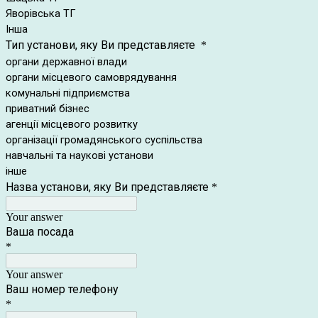
Яворівська ТГ
Інша
Тип установи, яку Ви представляєте
*
органи державної влади
органи місцевого самоврядування
комунальні підприємства
приватний бізнес
агенції місцевого розвитку
організації громадянського суспільства
навчальні та наукові установи
інше
Назва установи, яку Ви представляєте
*
Your answer
Ваша посада
*
Your answer
Ваш номер телефону
*