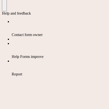
Help and feedback
Contact form owner
Help Forms improve
Report