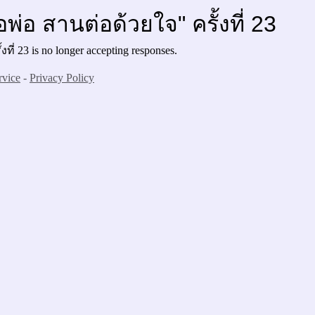
พ่อ สานต่อด้วยใจ" ครั้งที่ 23
่ 23 is no longer accepting responses.
rvice
-
Privacy Policy