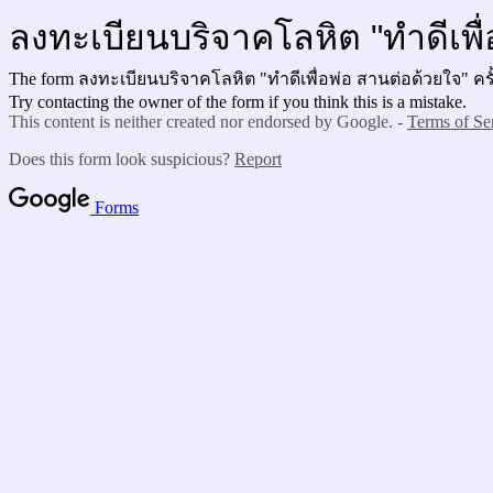
ลงทะเบียนบริจาคโลหิต "ทำดีเพื่อ
The form ลงทะเบียนบริจาคโลหิต "ทำดีเพื่อพ่อ สานต่อด้วยใจ" ครั้งที
Try contacting the owner of the form if you think this is a mistake.
This content is neither created nor endorsed by Google. -
Terms of Se
Does this form look suspicious?
Report
Forms