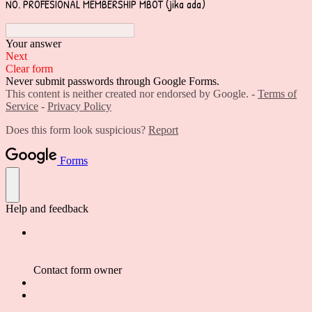
NO. PROFESIONAL MEMBERSHIP MBOT (jika ada)
Your answer
Next
Clear form
Never submit passwords through Google Forms.
This content is neither created nor endorsed by Google. -
Terms of
Service
-
Privacy Policy
Does this form look suspicious?
Report
Forms
Help and feedback
Contact form owner