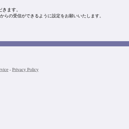
だきます。
からの受信ができるように設定をお願いいたします。
rvice
-
Privacy Policy