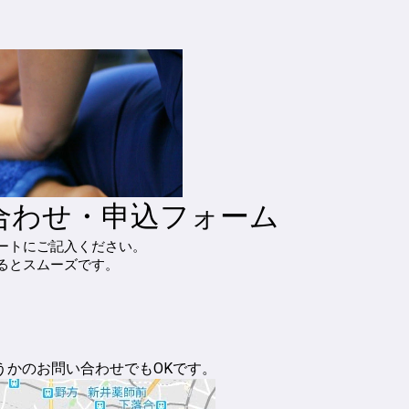
合わせ・申込フォーム
ートにご記入ください。
るとスムーズです。
うかのお問い合わせでもOKです。