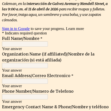
Coleman, en la
intersección de Galvez Avenue y Mendell Street, a
las 9:00 a.m. el 11 de abril de 2026
para recibir mapas y folletos.
Por favor, traiga agua, un sombrero y una bolsa, y use zapatos
cómodos.
Sign in to Google
to save your progress.
Learn more
* Indicates required question
Full Name/Nombre
*
Your answer
Organization Name (if affiliated)/Nombre de la
organización (si está afiliada)
Your answer
Email Address/Correo Electronico
*
Your answer
Phone Number/Numero de Telefono
Your answer
Emergency Contact Name & Phone/Nombre y teléfono