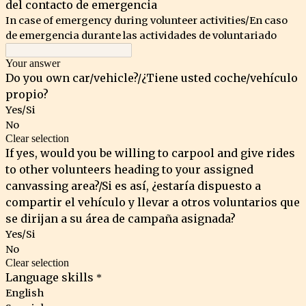
del contacto de emergencia
In case of emergency during volunteer activities/En caso
de emergencia durante las actividades de voluntariado
Your answer
Do you own car/vehicle?/¿Tiene usted coche/vehículo
propio?
Yes/Si
No
Clear selection
If yes, would you be willing to carpool and give rides
to other volunteers heading to your assigned
canvassing area?/Si es así, ¿estaría dispuesto a
compartir el vehículo y llevar a otros voluntarios que
se dirijan a su área de campaña asignada?
Yes/Si
No
Clear selection
Language skills
*
English