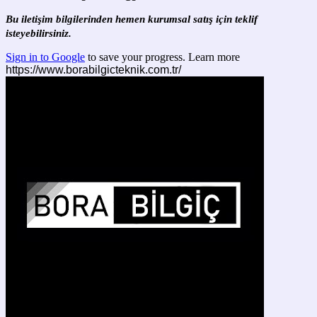
Bu iletişim bilgilerinden hemen kurumsal satış için teklif
isteyebilirsiniz.
Sign in to Google
to save your progress.
Learn more
https://www.borabilgicteknik.com.tr/