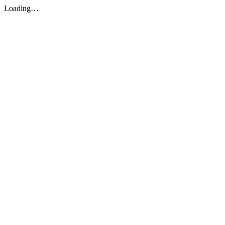
Loading…