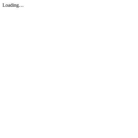
Loading…