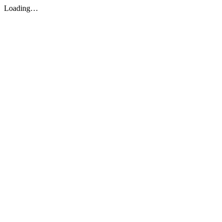
Loading…