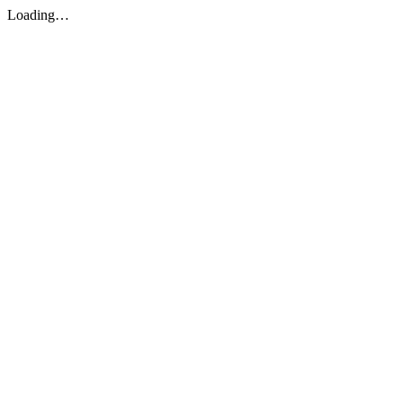
Loading…