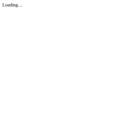
Loading…