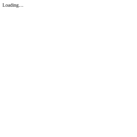
Loading…