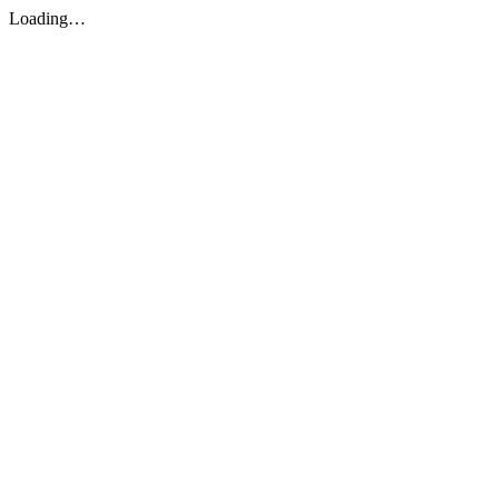
Loading…