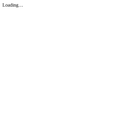
Loading…