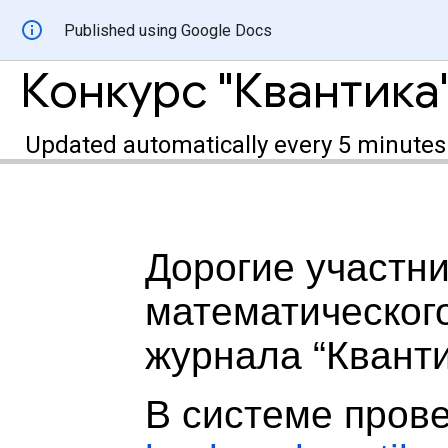
Published using Google Docs
Конкурс "Квантика
Updated automatically every 5 minutes
Дорогие участн
математическог
журнала “Кванти
В системе прове