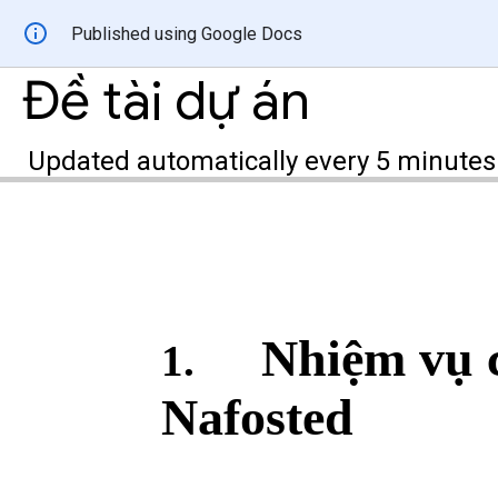
Published using Google Docs
Đề tài dự án
Updated automatically every 5 minutes
Nhiệm vụ 
1.
Nafosted