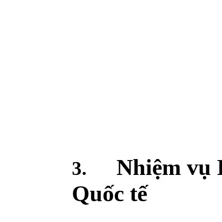
Nhiệm vụ
3.
Quốc tế